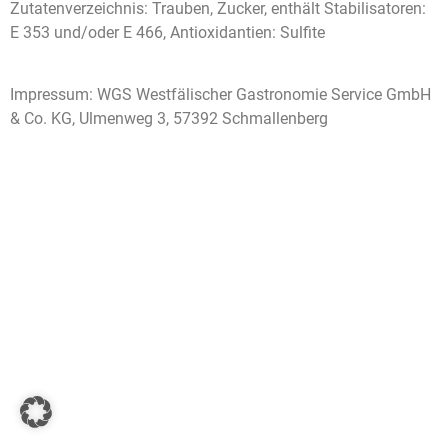
Zutatenverzeichnis: Trauben, Zucker, enthält Stabilisatoren:
E 353 und/oder E 466, Antioxidantien: Sulfite
Impressum: WGS Westfälischer Gastronomie Service GmbH
& Co. KG, Ulmenweg 3, 57392 Schmallenberg