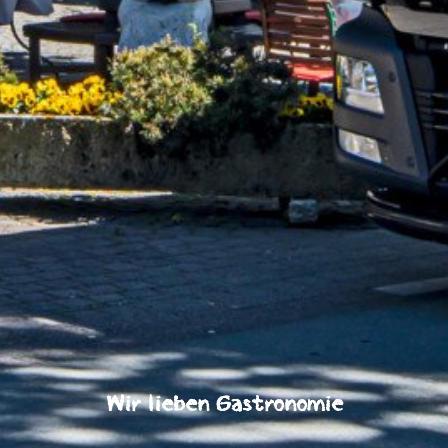
Wir lieben Gastronomie