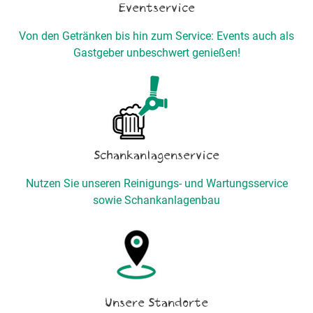
Eventservice
Von den Getränken bis hin zum Service: Events auch als
Gastgeber unbeschwert genießen!
Schankanlagenservice
Nutzen Sie unseren Reinigungs- und Wartungsservice
sowie Schankanlagenbau
Unsere Standorte