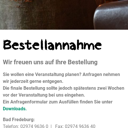
Bestellannahme
Wir freuen uns auf Ihre Bestellung
Sie wollen eine Veranstaltung planen? Anfragen nehmen
wir jederzeit gerne entgegen.
Die finale Bestellung sollte jedoch spätestens zwei Wochen
vor der Veranstaltung bei uns eingehen.
Ein Anfragenformular zum Ausfüllen finden Sie unter
Downloads.
Bad Fredeburg:
Telefon: 02974 9636 0 | Fax: 02974 9636 40