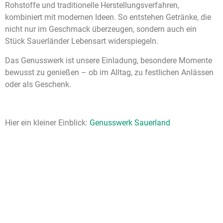
Rohstoffe und traditionelle Herstellungsverfahren,
kombiniert mit modernen Ideen. So entstehen Getränke, die
nicht nur im Geschmack überzeugen, sondern auch ein
Stück Sauerländer Lebensart widerspiegeln.
Das Genusswerk ist unsere Einladung, besondere Momente
bewusst zu genießen – ob im Alltag, zu festlichen Anlässen
oder als Geschenk.
Hier ein kleiner Einblick:
Genusswerk Sauerland