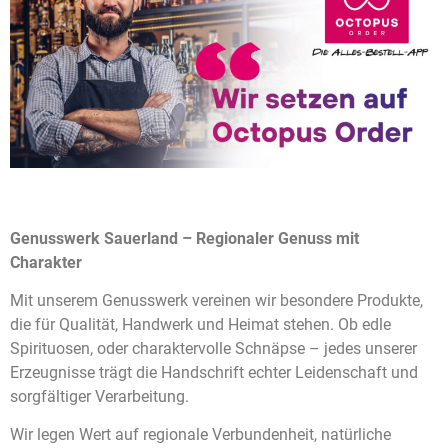
Genusswerk Sauerland – Regionaler Genuss mit
Charakter
Mit unserem Genusswerk vereinen wir besondere Produkte,
die für Qualität, Handwerk und Heimat stehen. Ob edle
Spirituosen, oder charaktervolle Schnäpse – jedes unserer
Erzeugnisse trägt die Handschrift echter Leidenschaft und
sorgfältiger Verarbeitung.
Wir legen Wert auf regionale Verbundenheit, natürliche