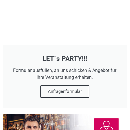
LET´s PARTY!!!
Formular ausfüllen, an uns schicken & Angebot für
Ihre Veranstaltung erhalten.
Anfragenformular