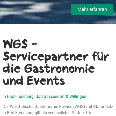
Mehr erfahren
WGS -
Servicepartner für
die Gastronomie
und Events
in Bad Fredeburg, Bad Sassendorf & Willingen
Der Westfälische Gastronomie Service (WGS) mit Stammsitz
in Bad Fredeburg gilt als verlässlicher Partner für