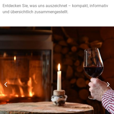
Entdecken Sie, was uns auszeichnet – kompakt, informativ
und übersichtlich zusammengestellt.