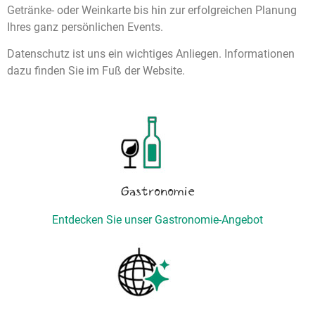
Getränke- oder Weinkarte bis hin zur erfolgreichen Planung
Ihres ganz persönlichen Events.
Datenschutz ist uns ein wichtiges Anliegen. Informationen
dazu finden Sie im Fuß der Website.
Gastronomie
Entdecken Sie unser Gastronomie-Angebot