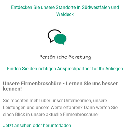
Entdecken Sie unsere Standorte in Südwestfalen und
Waldeck
Persönliche Beratung
Finden Sie den richtigen Ansprechpartner für Ihr Anliegen
Unsere Firmenbroschüre - Lernen Sie uns besser
kennen!
Sie möchten mehr über unser Unternehmen, unsere
Leistungen und unsere Werte erfahren? Dann werfen Sie
einen Blick in unsere aktuelle Firmenbroschüre!
Jetzt ansehen oder herunterladen