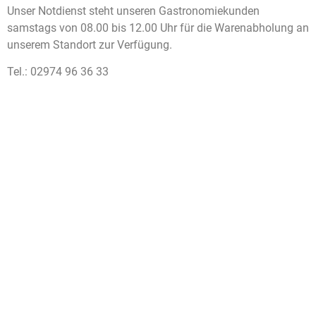
Unser Notdienst steht unseren Gastronomiekunden
samstags von 08.00 bis 12.00 Uhr für die Warenabholung an
unserem Standort zur Verfügung.
Tel.: 02974 96 36 33