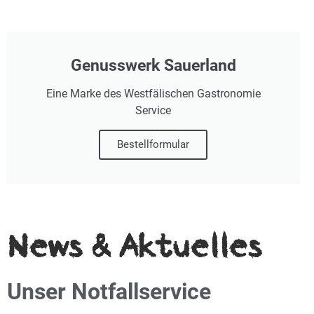
Genusswerk Sauerland
Eine Marke des Westfälischen Gastronomie
Service
Bestellformular
News & Aktuelles
Unser Notfallservice