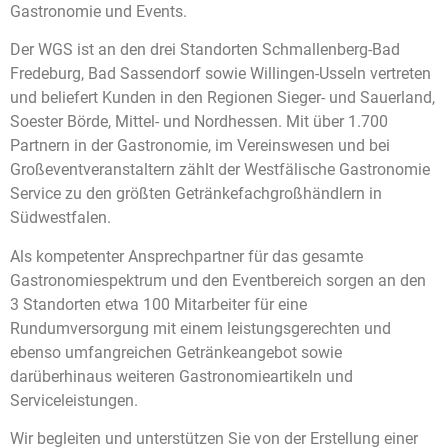
Gastronomie und Events.
Der WGS ist an den drei Standorten Schmallenberg-Bad
Fredeburg, Bad Sassendorf sowie Willingen-Usseln vertreten
und beliefert Kunden in den Regionen Sieger- und Sauerland,
Soester Börde, Mittel- und Nordhessen. Mit über 1.700
Partnern in der Gastronomie, im Vereinswesen und bei
Großeventveranstaltern zählt der Westfälische Gastronomie
Service zu den größten Getränkefachgroßhändlern in
Südwestfalen.
Als kompetenter Ansprechpartner für das gesamte
Gastronomiespektrum und den Eventbereich sorgen an den
3 Standorten etwa 100 Mitarbeiter für eine
Rundumversorgung mit einem leistungsgerechten und
ebenso umfangreichen Getränkeangebot sowie
darüberhinaus weiteren Gastronomieartikeln und
Serviceleistungen.
Wir begleiten und unterstützen Sie von der Erstellung einer