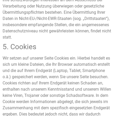
Verarbeitung oder Nutzung überwiegen oder gesetzliche
Übermittlungspflichten bestehen. Eine Übermittlung Ihrer
Daten in Nicht-EU-/Nicht-EWR-Staaten (sog. „Drittstaaten“),
insbesondere empfangende Stellen, die ein angemessenes
Datenschutzniveau nicht gewährleisten können, findet nicht
statt.
5. Cookies
Wir setzen auf unserer Seite Cookies ein. Hierbei handelt es
sich um kleine Dateien, die Ihr Browser automatisch erstellt
und die auf Ihrem Endgerät (Laptop, Tablet, Smartphone
o.ä.) gespeichert werden, wenn Sie unsere Seite besuchen.
Cookies richten auf Ihrem Endgerät keinen Schaden an,
enthalten nach unserem Kenntnisstand und unserem Willen
keine Viren, Trojaner oder sonstige Schadsoftware. In dem
Cookie werden Informationen abgelegt, die sich jeweils im
Zusammenhang mit dem spezifisch eingesetzten Endgerät
ergeben. Dies bedeutet jedoch nicht, dass wir dadurch