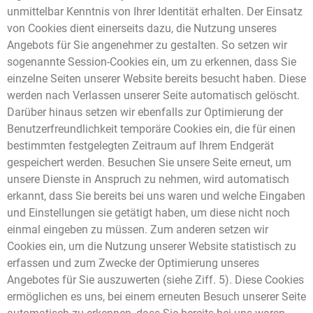
unmittelbar Kenntnis von Ihrer Identität erhalten. Der Einsatz
von Cookies dient einerseits dazu, die Nutzung unseres
Angebots für Sie angenehmer zu gestalten. So setzen wir
sogenannte Session-Cookies ein, um zu erkennen, dass Sie
einzelne Seiten unserer Website bereits besucht haben. Diese
werden nach Verlassen unserer Seite automatisch gelöscht.
Darüber hinaus setzen wir ebenfalls zur Optimierung der
Benutzerfreundlichkeit temporäre Cookies ein, die für einen
bestimmten festgelegten Zeitraum auf Ihrem Endgerät
gespeichert werden. Besuchen Sie unsere Seite erneut, um
unsere Dienste in Anspruch zu nehmen, wird automatisch
erkannt, dass Sie bereits bei uns waren und welche Eingaben
und Einstellungen sie getätigt haben, um diese nicht noch
einmal eingeben zu müssen. Zum anderen setzen wir
Cookies ein, um die Nutzung unserer Website statistisch zu
erfassen und zum Zwecke der Optimierung unseres
Angebotes für Sie auszuwerten (siehe Ziff. 5). Diese Cookies
ermöglichen es uns, bei einem erneuten Besuch unserer Seite