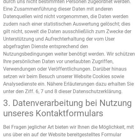
durch uns nicht bestimmten Personen zugeordnet werden.
Eine Zusammenführung dieser Daten mit anderen
Datenquellen wird nicht vorgenommen, die Daten werden
zudem nach einer statistischen Auswertung gelöscht; dies
gilt nicht, soweit die Daten ausschließlich zum Zwecke der
Unterstützung und Aufrechterhaltung der vom User
abgefragten Dienste entsprechend den
Nutzungsbedingungen weiter benötigt werden. Wir schützen
Ihre persönlichen Daten vor unerlaubten Zugriffen,
Verwendungen oder Veröffentlichungen. Darüber hinaus
setzen wir beim Besuch unserer Website Cookies sowie
Analysedienste ein. Nähere Erläuterungen dazu erhalten Sie
unter den Ziff. 6, 7 und 8 dieser Datenschutzerklärung.
3. Datenverarbeitung bei Nutzung
unseres Kontaktformulars
Bei Fragen jeglicher Art bieten wir Ihnen die Möglichkeit, mit
uns über ein auf der Website bereitgestelltes Formular