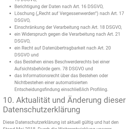
Berichtigung der Daten nach Art. 16 DSGVO,
Löschung („Recht auf Vergessenwerden“) nach Art. 17
DSGVO,
Einschränkung der Verarbeitung nach Art. 18 DSGVO,
ein Widerspruch gegen die Verarbeitung nach Art. 21
DSGVO,
ein Recht auf Datenübertragbarkeit nach Art. 20
DSGVO und
das Bestehen eines Beschwerderechts bei einer
Aufsichtsbehörde gem. 78 DSGVO und
das Informationsrecht über das Bestehen oder
Nichtbestehen einer automatisierten
Entscheidungsfindung einschließlich Profiling.
10. Aktualität und Änderung dieser
Datenschutzerklärung
Diese Datenschutzerklärung ist aktuell gültig und hat den