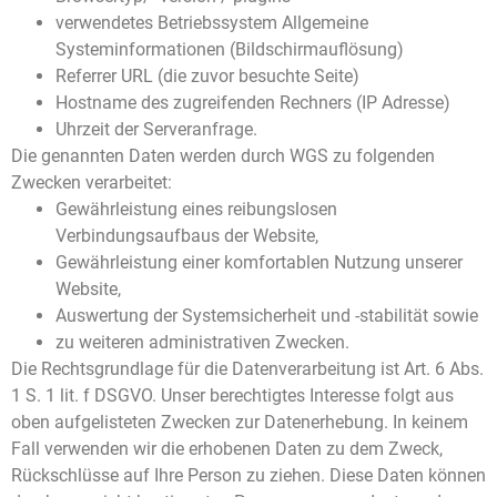
verwendetes Betriebssystem Allgemeine
Systeminformationen (Bildschirmauflösung)
Referrer URL (die zuvor besuchte Seite)
Hostname des zugreifenden Rechners (IP Adresse)
Uhrzeit der Serveranfrage.
Die genannten Daten werden durch WGS zu folgenden
Zwecken verarbeitet:
Gewährleistung eines reibungslosen
Verbindungsaufbaus der Website,
Gewährleistung einer komfortablen Nutzung unserer
Website,
Auswertung der Systemsicherheit und -stabilität sowie
zu weiteren administrativen Zwecken.
Die Rechtsgrundlage für die Datenverarbeitung ist Art. 6 Abs.
1 S. 1 lit. f DSGVO. Unser berechtigtes Interesse folgt aus
oben aufgelisteten Zwecken zur Datenerhebung. In keinem
Fall verwenden wir die erhobenen Daten zu dem Zweck,
Rückschlüsse auf Ihre Person zu ziehen. Diese Daten können