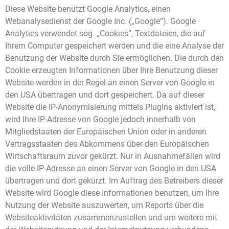
Diese Website benutzt Google Analytics, einen
Webanalysedienst der Google Inc. („Google“). Google
Analytics verwendet sog. „Cookies“, Textdateien, die auf
Ihrem Computer gespeichert werden und die eine Analyse der
Benutzung der Website durch Sie ermöglichen. Die durch den
Cookie erzeugten Informationen über Ihre Benutzung dieser
Website werden in der Regel an einen Server von Google in
den USA übertragen und dort gespeichert. Da auf dieser
Website die IP-Anonymisierung mittels PlugIns aktiviert ist,
wird Ihre IP-Adresse von Google jedoch innerhalb von
Mitgliedstaaten der Europäischen Union oder in anderen
Vertragsstaaten des Abkommens über den Europäischen
Wirtschaftsraum zuvor gekürzt. Nur in Ausnahmefällen wird
die volle IP-Adresse an einen Server von Google in den USA
übertragen und dort gekürzt. Im Auftrag des Betreibers dieser
Website wird Google diese Informationen benutzen, um Ihre
Nutzung der Website auszuwerten, um Reports über die
Websiteaktivitäten zusammenzustellen und um weitere mit