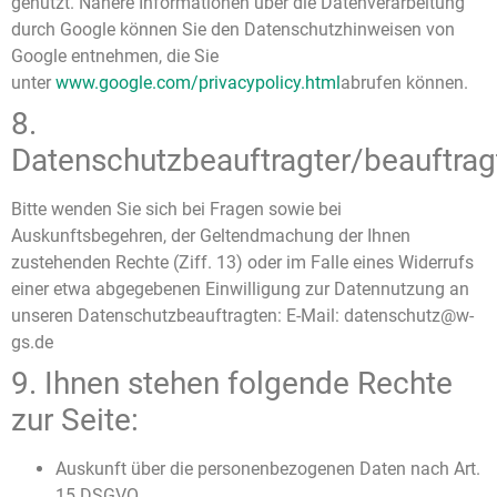
genutzt. Nähere Informationen über die Datenverarbeitung
durch Google können Sie den Datenschutzhinweisen von
Google entnehmen, die Sie
unter
www.google.com/privacypolicy.html
abrufen können.
8.
Datenschutzbeauftragter/beauftrag
Bitte wenden Sie sich bei Fragen sowie bei
Auskunftsbegehren, der Geltendmachung der Ihnen
zustehenden Rechte (Ziff. 13) oder im Falle eines Widerrufs
einer etwa abgegebenen Einwilligung zur Datennutzung an
unseren Datenschutzbeauftragten: E-Mail: datenschutz@w-
gs.de
9. Ihnen stehen folgende Rechte
zur Seite:
Auskunft über die personenbezogenen Daten nach Art.
15 DSGVO,