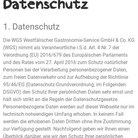
Datenschutz
1. Datenschutz
Die WGS Westfälischer Gastronomie-Service GmbH & Co. KG
(WGS) nimmt als Verantwortliche i.S.d. Art. 4 Nr. 7 der
Verordnung (EU) 2016/679 des Europäischen Parlaments
und des Rates vom 27. April 2016 zum Schutz natürlicher
Personen bei der Verarbeitung personenbezogener Daten,
zum freien Datenverkehr und zur Aufhebung der Richtlinie
95/46/EG (Datenschutz-Grundverordnung, im Folgenden:
DSGVO) den Schutz Ihrer persönlichen Daten sehr ernst und
hält sich strikt an die Regeln der Datenschutzgesetze.
Personenbezogene Daten werden auf dieser Webseite nur im
technisch notwendigen Umfang erhoben. In keinem Fall
werden die erhobenen Daten Dritten ohne Ihre Zustimmung
zur Verfügung gestellt. Nachfolgend geben wir Ihnen einen
Überblick darüber, wie wir den Schutz Ihrer persönlichen