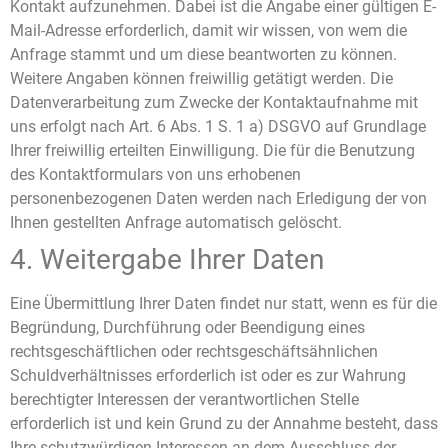
Kontakt aufzunehmen. Dabei ist die Angabe einer gültigen E-
Mail-Adresse erforderlich, damit wir wissen, von wem die
Anfrage stammt und um diese beantworten zu können.
Weitere Angaben können freiwillig getätigt werden. Die
Datenverarbeitung zum Zwecke der Kontaktaufnahme mit
uns erfolgt nach Art. 6 Abs. 1 S. 1 a) DSGVO auf Grundlage
Ihrer freiwillig erteilten Einwilligung. Die für die Benutzung
des Kontaktformulars von uns erhobenen
personenbezogenen Daten werden nach Erledigung der von
Ihnen gestellten Anfrage automatisch gelöscht.
4. Weitergabe Ihrer Daten
Eine Übermittlung Ihrer Daten findet nur statt, wenn es für die
Begründung, Durchführung oder Beendigung eines
rechtsgeschäftlichen oder rechtsgeschäftsähnlichen
Schuldverhältnisses erforderlich ist oder es zur Wahrung
berechtigter Interessen der verantwortlichen Stelle
erforderlich ist und kein Grund zu der Annahme besteht, dass
Ihre schutzwürdigen Interessen an dem Ausschluss der