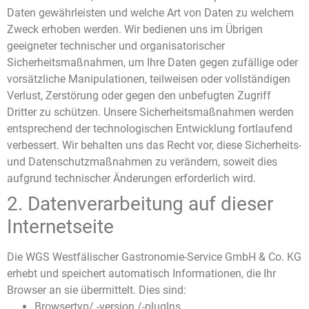
Daten gewährleisten und welche Art von Daten zu welchem
Zweck erhoben werden. Wir bedienen uns im Übrigen
geeigneter technischer und organisatorischer
Sicherheitsmaßnahmen, um Ihre Daten gegen zufällige oder
vorsätzliche Manipulationen, teilweisen oder vollständigen
Verlust, Zerstörung oder gegen den unbefugten Zugriff
Dritter zu schützen. Unsere Sicherheitsmaßnahmen werden
entsprechend der technologischen Entwicklung fortlaufend
verbessert. Wir behalten uns das Recht vor, diese Sicherheits-
und Datenschutzmaßnahmen zu verändern, soweit dies
aufgrund technischer Änderungen erforderlich wird.
2. Datenverarbeitung auf dieser
Internetseite
Die WGS Westfälischer Gastronomie-Service GmbH & Co. KG
erhebt und speichert automatisch Informationen, die Ihr
Browser an sie übermittelt. Dies sind:
Browsertyp/ -version /-plugIns