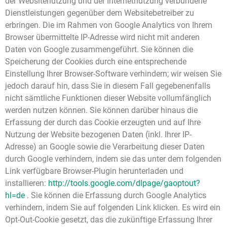
der Websitenutzung und der Internetnutzung verbundene
Dienstleistungen gegenüber dem Websitebetreiber zu
erbringen. Die im Rahmen von Google Analytics von Ihrem
Browser übermittelte IP-Adresse wird nicht mit anderen
Daten von Google zusammengeführt. Sie können die
Speicherung der Cookies durch eine entsprechende
Einstellung Ihrer Browser-Software verhindern; wir weisen Sie
jedoch darauf hin, dass Sie in diesem Fall gegebenenfalls
nicht sämtliche Funktionen dieser Website vollumfänglich
werden nutzen können. Sie können darüber hinaus die
Erfassung der durch das Cookie erzeugten und auf Ihre
Nutzung der Website bezogenen Daten (inkl. Ihrer IP-
Adresse) an Google sowie die Verarbeitung dieser Daten
durch Google verhindern, indem sie das unter dem folgenden
Link verfügbare Browser-Plugin herunterladen und
installieren:
http://tools.google.com/dlpage/gaoptout?
hl=de
. Sie können die Erfassung durch Google Analytics
verhindern, indem Sie auf folgenden Link klicken. Es wird ein
Opt-Out-Cookie gesetzt, das die zukünftige Erfassung Ihrer