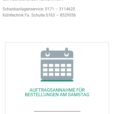
Schankanlagenservice: 0171 – 3114620
Kühltechnik Fa. Schulte 0163 – 8529556
AUFTRAGSANNAHME FÜR
BESTELLUNGEN AM SAMSTAG