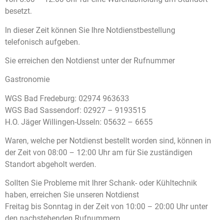
besetzt.
In dieser Zeit können Sie Ihre Notdienstbestellung
telefonisch aufgeben.
Sie erreichen den Notdienst unter der Rufnummer
Gastronomie
WGS Bad Fredeburg: 02974 963633
WGS Bad Sassendorf: 02927 – 9193515
H.O. Jäger Willingen-Usseln: 05632 – 6655
Waren, welche per Notdienst bestellt worden sind, können in
der Zeit von 08:00 – 12:00 Uhr am für Sie zuständigen
Standort abgeholt werden.
Sollten Sie Probleme mit Ihrer Schank- oder Kühltechnik
haben, erreichen Sie unseren Notdienst
Freitag bis Sonntag in der Zeit von 10:00 – 20:00 Uhr unter
den nachstehenden Rufnummern.