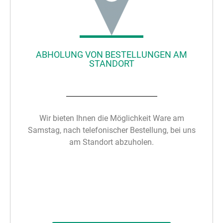
ABHOLUNG VON BESTELLUNGEN AM
STANDORT
Wir bieten Ihnen die Möglichkeit Ware am
Samstag, nach telefonischer Bestellung, bei uns
am Standort abzuholen.