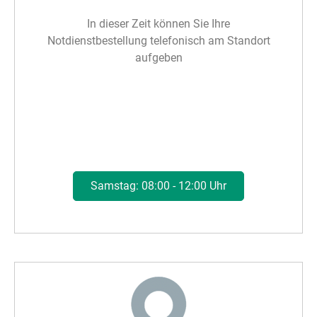
In dieser Zeit können Sie Ihre
Notdienstbestellung telefonisch am Standort
aufgeben
Samstag: 08:00 - 12:00 Uhr