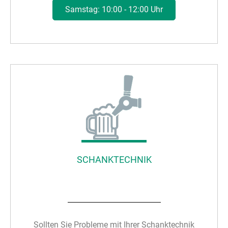
Samstag: 10:00 - 12:00 Uhr
SCHANKTECHNIK
Sollten Sie Probleme mit Ihrer Schanktechnik