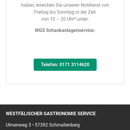
haben, erreichen Sie unseren Notdienst von
Freitag bis Sonntag in der Zeit
von 10 – 20 Uhr* unter:
WGS Schankanlagenservice:
Telefon: 0171 3114620
WESTFÄLISCHER GASTRONOMIE SERVICE
Ulmenweg 3 • 57392 Schmallenberg