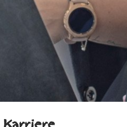
Karriere