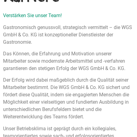
Verstärken Sie unser Team!
Gastronomisch genussvoll, strategisch vermittelt – die WGS
GmbH & Co. KG ist konzeptioneller Dienstleister der
Gastronomie.
Das Können, die Erfahrung und Motivation unserer
Mitarbeiter sowie modernste Arbeitsmittel und -verfahren
garantieren den stetigen Erfolg der WGS GmbH & Co. KG.
Der Erfolg wird dabei maßgeblich durch die Qualität seiner
Mitarbeiter bestimmt. Die WGS GmbH & Co. KG sichert und
fördert diese Qualität, indem sie engagierten Menschen die
Möglichkeit einer vielseitigen und fundierten Ausbildung in
unterschiedlichen Berufsfeldern bietet und die
Weiterentwicklung des Teams fördert.
Unser Betriebsklima ist geprägt durch ein kollegiales,
teamorientiertes sowie sach- und erfolgsorientiertes