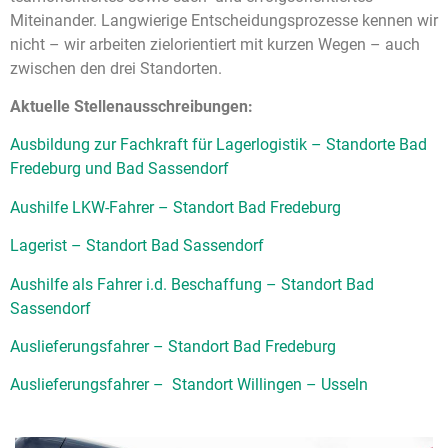
Miteinander. Langwierige Entscheidungsprozesse kennen wir
nicht – wir arbeiten zielorientiert mit kurzen Wegen – auch
zwischen den drei Standorten.
Aktuelle Stellenausschreibungen:
Ausbildung zur Fachkraft für Lagerlogistik – Standorte Bad
Fredeburg und Bad Sassendorf
Aushilfe LKW-Fahrer – Standort Bad Fredeburg
Lagerist – Standort Bad Sassendorf
Aushilfe als Fahrer i.d. Beschaffung – Standort Bad
Sassendorf
Auslieferungsfahrer – Standort Bad Fredeburg
Auslieferungsfahrer – Standort Willingen – Usseln