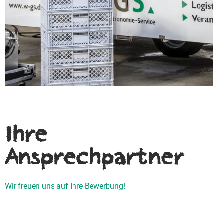
Ihre
Ansprechpartner
Wir freuen uns auf Ihre Bewerbung!