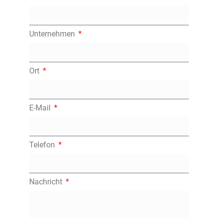
Unternehmen
Ort
E-Mail
Telefon
Nachricht