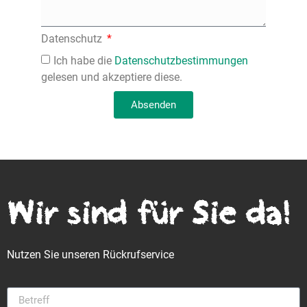
Datenschutz
Ich habe die
Datenschutzbestimmungen
gelesen und akzeptiere diese.
Absenden
Wir sind für Sie da!
Nutzen Sie unseren Rückrufservice