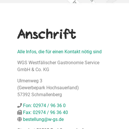
Anschrift
Alle Infos, die für einen Kontakt nötig sind
WGS Westfälischer Gastronomie Service
GmbH & Co. KG
Ulmenweg 3
(Gewerbepark Hochsauerland)
57392 Schmallenberg
Fon: 02974 / 96 36 0
Fax: 02974 / 96 36 40
bestellung@w-gs.de