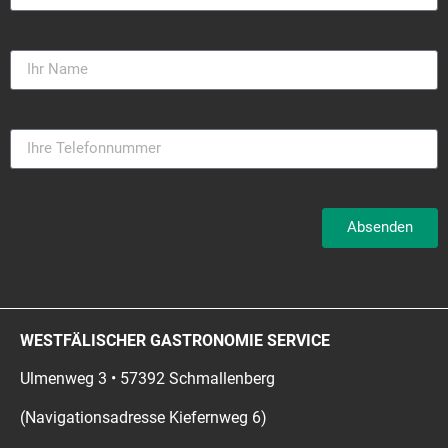
Absenden
WESTFÄLISCHER GASTRONOMIE SERVICE
Ulmenweg 3 • 57392 Schmallenberg
(Navigationsadresse Kiefernweg 6)