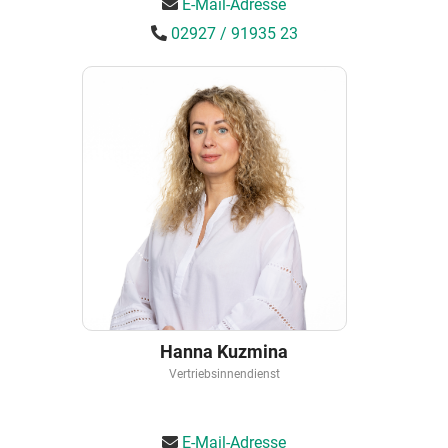
E-Mail-Adresse
02927 / 91935 23
Hanna Kuzmina
Vertriebsinnendienst
E-Mail-Adresse