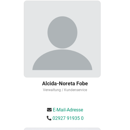
Alcida-Noreta Fobe
Verwaltung / Kundenservice
E-Mail-Adresse
02927 91935 0