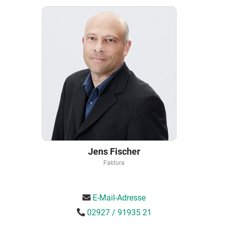
Jens Fischer
Faktura
E-Mail-Adresse
02927 / 91935 21