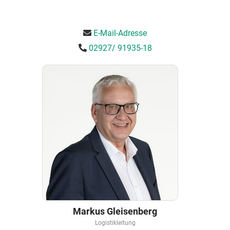
E-Mail-Adresse
02927/ 91935-18
Markus Gleisenberg
Logistikleitung