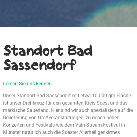
Standort Bad
Sassendorf
Lernen Sie uns kennen
Unser Standort Bad Sassendorf mit etwa 10.000 qm Fläche
ist unser Drehkreuz für den gesamten Kreis Soest und das
märkische Sauerland. Hier sind wir auch spezialisiert auf die
Belieferung von Großveranstaltungen, zu denen neben
Konzerten und Festivals wie dem Vain-Stream-Festival in
Münster natürlich auch die Soester Allerheiligenkirmes