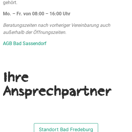
gehört.
Mo. – Fr. von 08:00 – 16:00 Uhr
Beratungszeiten nach vorheriger Vereinbarung auch
außerhalb der Öffnungszeiten.
AGB Bad Sassendorf
Ihre
Ansprechpartner
Standort Bad Fredeburg