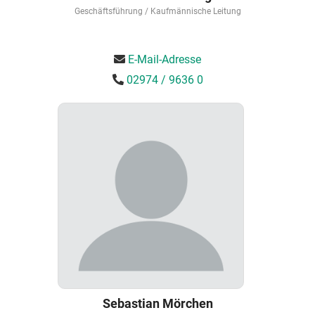
Geschäftsführung / Kaufmännische Leitung
E-Mail-Adresse
02974 / 9636 0
Sebastian Mörchen