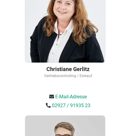
Christiane Gerlitz
Vertriebscontrolling / Einkauf
E-Mail-Adresse
02927 / 91935 23