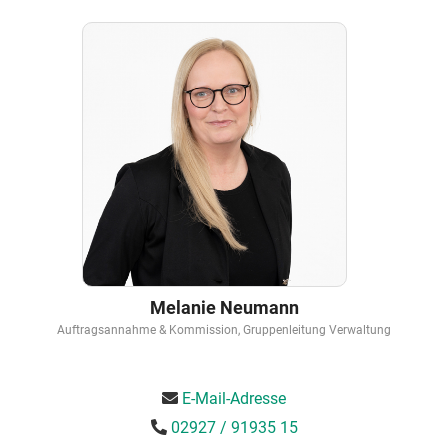
Melanie Neumann
Auftragsannahme & Kommission, Gruppenleitung Verwaltung
E-Mail-Adresse
02927 / 91935 15