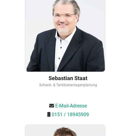
Sebastian Staat
Schank- & Tankbieranlagenplanung
E-Mail-Adresse
0151 / 18945909