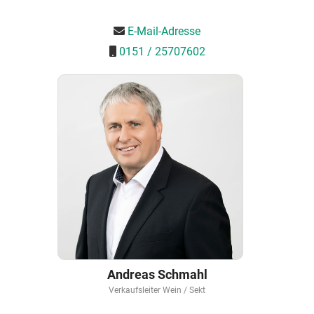
E-Mail-Adresse
0151 / 25707602
Andreas Schmahl
Verkaufsleiter Wein / Sekt