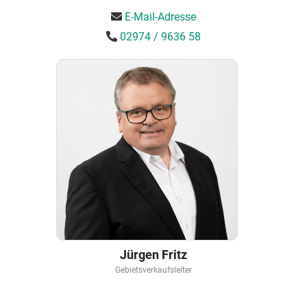
E-Mail-Adresse
02974 / 9636 58
Jürgen Fritz
Gebietsverkaufsleiter