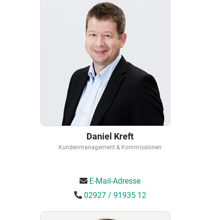
Daniel Kreft
Kundenmanagement & Kommissionen
E-Mail-Adresse
02927 / 91935 12