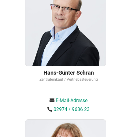
Hans-Günter Schran
Zentraleinkauf / Vertriebssteuerung
E-Mail-Adresse
02974 / 9636 23