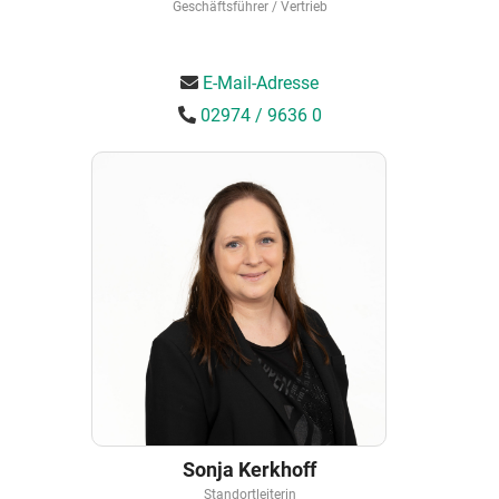
Geschäftsführer / Vertrieb
E-Mail-Adresse
02974 / 9636 0
Sonja Kerkhoff
Standortleiterin