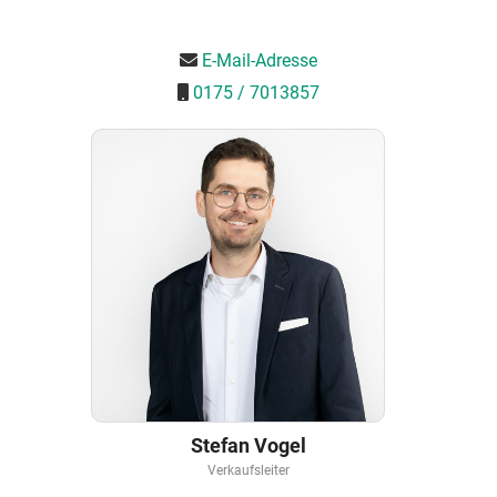
E-Mail-Adresse
0175 / 7013857
Stefan Vogel
Verkaufsleiter