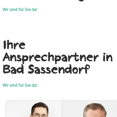
Wir sind für Sie da!
Ihre
Ansprechpartner in
Bad Sassendorf
Wir sind für Sie da!