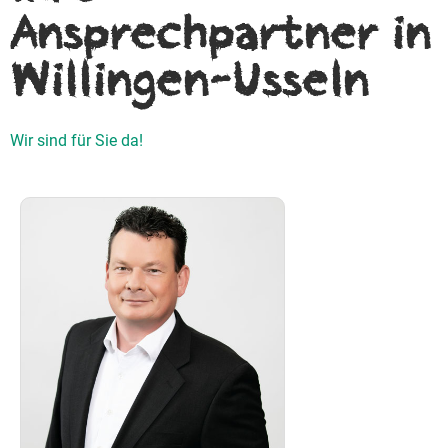
Ansprechpartner in
Willingen-Usseln
Wir sind für Sie da!