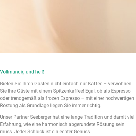
Vollmundig und heiß
Bieten Sie Ihren Gästen nicht einfach nur Kaffee – verwöhnen
Sie Ihre Gäste mit einem Spitzenkaffee! Egal, ob als Espresso
oder trendgemäß als frozen Espresso – mit einer hochwertigen
Röstung als Grundlage liegen Sie immer richtig.
Unser Partner Seeberger hat eine lange Tradition und damit viel
Erfahrung, wie eine harmonisch abgerundete Röstung sein
muss. Jeder Schluck ist ein echter Genuss.