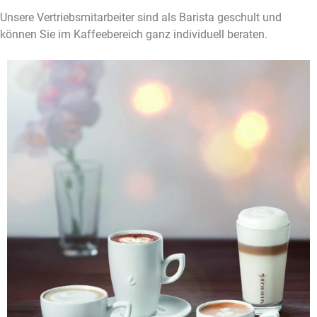
Unsere Vertriebsmitarbeiter sind als Barista geschult und
können Sie im Kaffeebereich ganz individuell beraten.