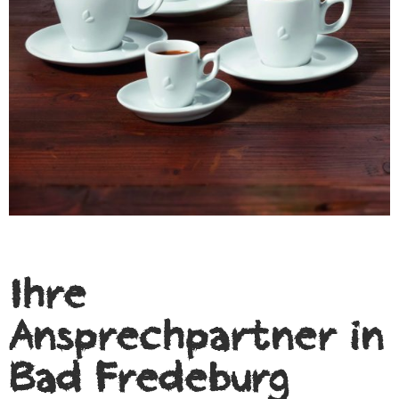
Ihre
Ansprechpartner in
Bad Fredeburg